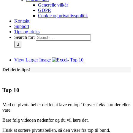
Generelle vilkår
GDPR
Cookie og privatlivspolitik
Kontakt
Support
Tips og tricks
Search for:
View Larger Image
Del dette tips!
Top 10
Med en pivottabel er det let at lave en top 10 over f.eks. kunder eller
vare.
Bare følg videoen nedenfor og du vil lære det.
Husk at sortere pivottabellen, så den viser fra top til bund.