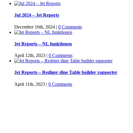
Jul 2024 – Jet Reports
December 16th, 2024
|
0 Comments
Jet Reports – NL funktionen
April 12th, 2023
|
0 Comments
Jet Reports – Rediger dine Table builder rapporter
April 11th, 2023
|
0 Comments