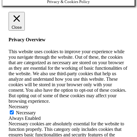
Privacy & Cookies Policy
Close
Privacy Overview
This website uses cookies to improve your experience while
you navigate through the website. Out of these, the cookies
that are categorized as necessary are stored on your browser
as they are essential for the working of basic functionalities of
the website. We also use third-party cookies that help us
analyze and understand how you use this website. These
cookies will be stored in your browser only with your
consent. You also have the option to opt-out of these cookies.
But opting out of some of these cookies may affect your
browsing experience.
Necessary
Necessary
Always Enabled
Necessary cookies are absolutely essential for the website to
function properly. This category only includes cookies that
ensures basic functionalities and security features of the