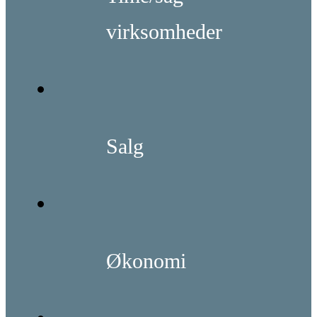
virksomheder
Salg
Økonomi