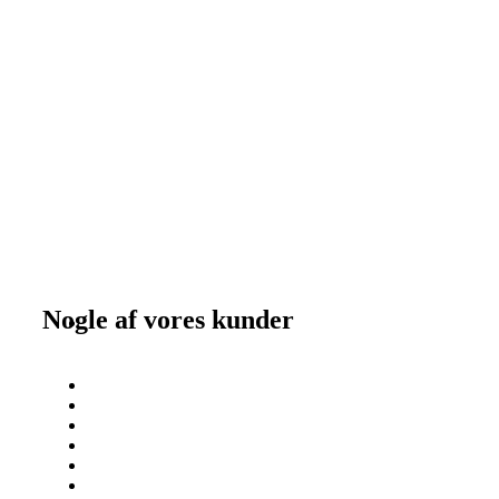
Nogle af vores kunder