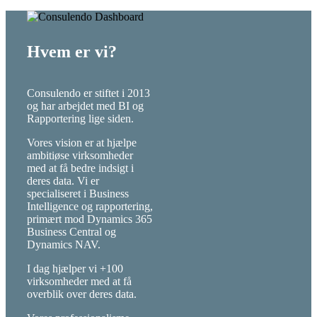
Hvem er vi?
Consulendo er stiftet i 2013
og har arbejdet med BI og
Rapportering lige siden.
Vores vision er at hjælpe
ambitiøse virksomheder
med at få bedre indsigt i
deres data. Vi er
specialiseret i Business
Intelligence og rapportering,
primært mod Dynamics 365
Business Central og
Dynamics NAV.
I dag hjælper vi +100
virksomheder med at få
overblik over deres data.