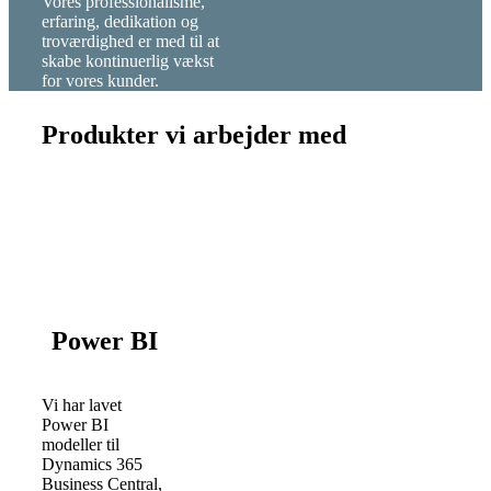
Vores professionalisme,
erfaring, dedikation og
troværdighed er med til at
skabe kontinuerlig vækst
for vores kunder.
Produkter vi arbejder med
Power BI
Vi har lavet
Power BI
modeller til
Dynamics 365
Business Central,