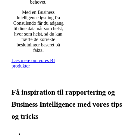
behovet.
Med en Business
Intelligence løsning fra
Consulendo får du adgang
til dine data når som helst,
hvor som helst, så du kan
træffe de korrekte
beslutninger baseret på
fakta.
Læs mere om vores BI
produkter
Få inspiration til rapportering og
Business Intelligence med vores tips
og tricks