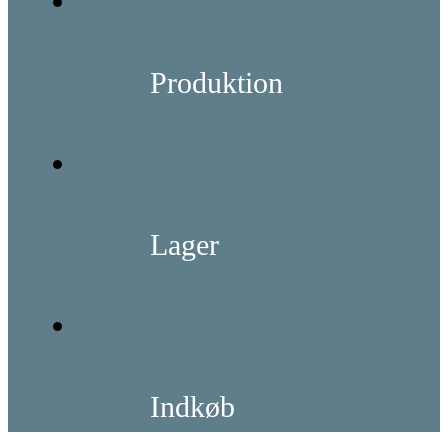
Produktion
Lager
Indkøb